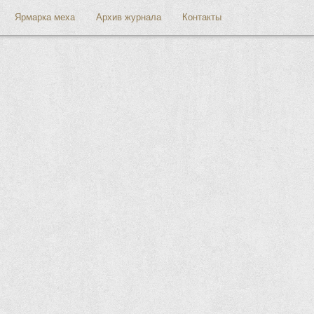
Ярмарка меха
Архив журнала
Контакты